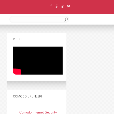
VIDEO
COMODO ÜRÜNLERI
Comodo Internet Security