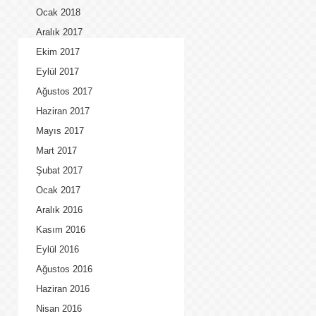
Ocak 2018
Aralık 2017
Ekim 2017
Eylül 2017
Ağustos 2017
Haziran 2017
Mayıs 2017
Mart 2017
Şubat 2017
Ocak 2017
Aralık 2016
Kasım 2016
Eylül 2016
Ağustos 2016
Haziran 2016
Nisan 2016