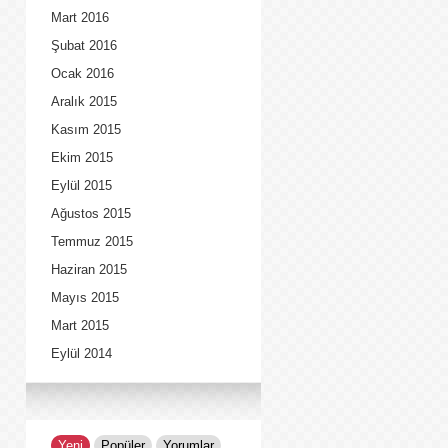
Mart 2016
Şubat 2016
Ocak 2016
Aralık 2015
Kasım 2015
Ekim 2015
Eylül 2015
Ağustos 2015
Temmuz 2015
Haziran 2015
Mayıs 2015
Mart 2015
Eylül 2014
Yeni
Popüler
Yorumlar