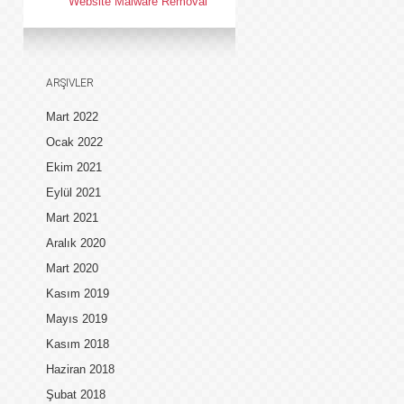
Website Malware Removal
ARŞIVLER
Mart 2022
Ocak 2022
Ekim 2021
Eylül 2021
Mart 2021
Aralık 2020
Mart 2020
Kasım 2019
Mayıs 2019
Kasım 2018
Haziran 2018
Şubat 2018