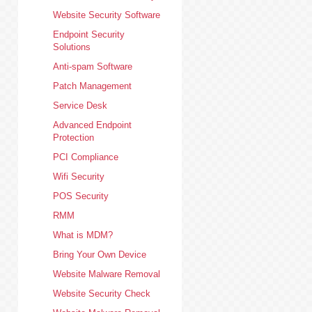
Website Security Software
Endpoint Security
Solutions
Anti-spam Software
Patch Management
Service Desk
Advanced Endpoint
Protection
PCI Compliance
Wifi Security
POS Security
RMM
What is MDM?
Bring Your Own Device
Website Malware Removal
Website Security Check