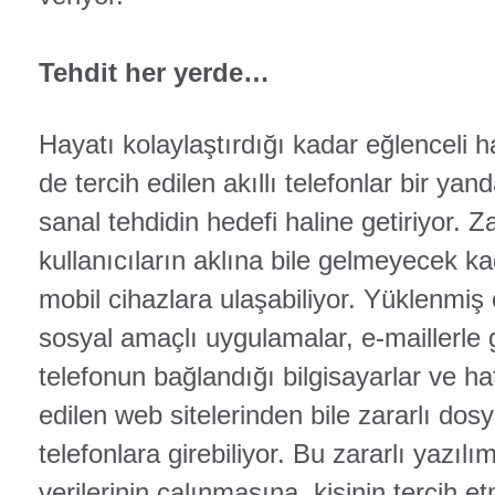
Tehdit her yerde…
Hayatı kolaylaştırdığı kadar eğlenceli h
de tercih edilen akıllı telefonlar bir yand
sanal tehdidin hedefi haline getiriyor. Z
kullanıcıların aklına bile gelmeyecek 
mobil cihazlara ulaşabiliyor. Yüklenmiş
sosyal amaçlı uygulamalar, e-maillerle g
telefonun bağlandığı bilgisayarlar ve ha
edilen web sitelerinden bile zararlı dos
telefonlara girebiliyor. Bu zararlı yazılım
verilerinin çalınmasına, kişinin tercih et