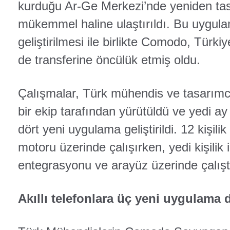
kurduğu Ar-Ge Merkezi’nde yeniden ta
mükemmel haline ulaştırıldı. Bu uygul
geliştirilmesi ile birlikte Comodo, Türkiy
de transferine öncülük etmiş oldu.
Çalışmalar, Türk mühendis ve tasarımcı
bir ekip tarafından yürütüldü ve yedi ay 
dört yeni uygulama geliştirildi. 12 kişilik
motoru üzerinde çalışırken, yedi kişilik 
entegrasyonu ve arayüz üzerinde çalışt
Akıllı telefonlara üç yeni uygulama