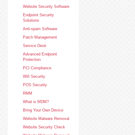
Website Security Software
Endpoint Security
Solutions
Anti-spam Software
Patch Management
Service Desk
Advanced Endpoint
Protection
PCI Compliance
Wifi Security
POS Security
RMM
What is MDM?
Bring Your Own Device
Website Malware Removal
Website Security Check