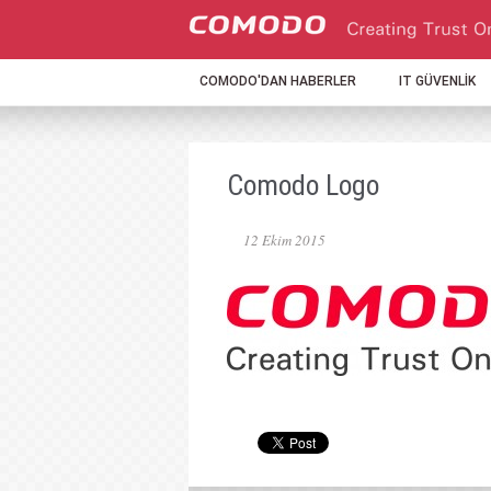
COMODO'DAN HABERLER
IT GÜVENLİK
Comodo Logo
12 Ekim 2015