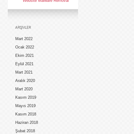
Website Malware Removal
ARŞIVLER
Mart 2022
Ocak 2022
Ekim 2021
Eylül 2021
Mart 2021
Aralık 2020
Mart 2020
Kasım 2019
Mayıs 2019
Kasım 2018
Haziran 2018
Şubat 2018