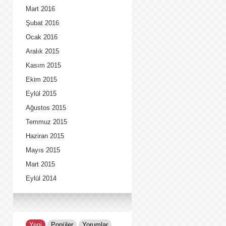
Mart 2016
Şubat 2016
Ocak 2016
Aralık 2015
Kasım 2015
Ekim 2015
Eylül 2015
Ağustos 2015
Temmuz 2015
Haziran 2015
Mayıs 2015
Mart 2015
Eylül 2014
Yeni
Popüler
Yorumlar