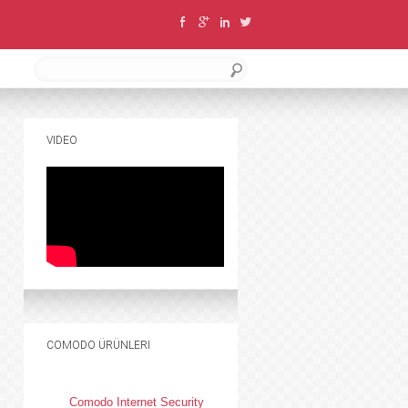
VIDEO
COMODO ÜRÜNLERI
Comodo Internet Security