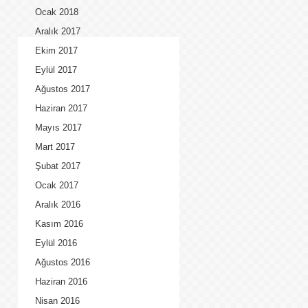
Ocak 2018
Aralık 2017
Ekim 2017
Eylül 2017
Ağustos 2017
Haziran 2017
Mayıs 2017
Mart 2017
Şubat 2017
Ocak 2017
Aralık 2016
Kasım 2016
Eylül 2016
Ağustos 2016
Haziran 2016
Nisan 2016