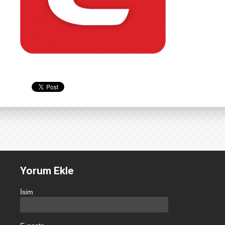
Yorum Ekle
İsim