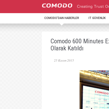
COMODO'DAN HABERLER
IT GÜVENLİK
Comodo 600 Minutes Exe
Olarak Katıldı
25 Kasım 2015