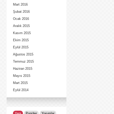
Mart 2016
Şubat 2016
Ocak 2016
Aralık 2015
Kasım 2015
Ekim 2015
Eylül 2015
Ağustos 2015
Temmuz 2015
Haziran 2015
Mayıs 2015
Mart 2015
Eylül 2014
Yeni
Popüler
Yorumlar