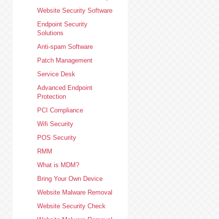
Website Security Software
Endpoint Security
Solutions
Anti-spam Software
Patch Management
Service Desk
Advanced Endpoint
Protection
PCI Compliance
Wifi Security
POS Security
RMM
What is MDM?
Bring Your Own Device
Website Malware Removal
Website Security Check