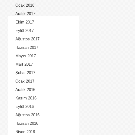
Ocak 2018
Aralık 2017
Ekim 2017
Eylül 2017
Ağustos 2017
Haziran 2017
Mayıs 2017
Mart 2017
Şubat 2017
Ocak 2017
Aralık 2016
Kasım 2016
Eylül 2016
Ağustos 2016
Haziran 2016
Nisan 2016