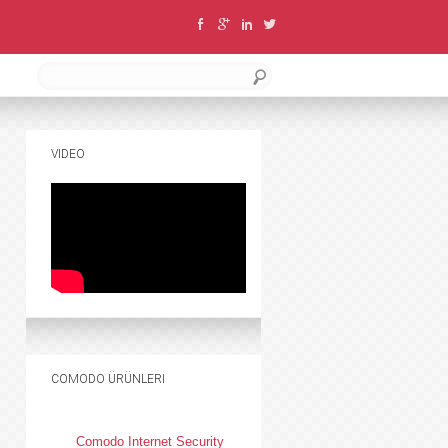
VIDEO
COMODO ÜRÜNLERI
Comodo Internet Security