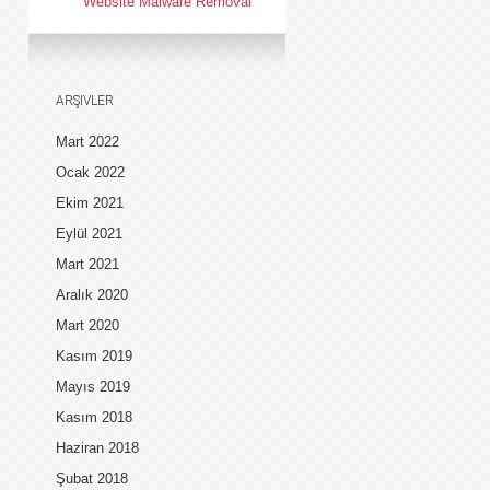
Website Malware Removal
ARŞIVLER
Mart 2022
Ocak 2022
Ekim 2021
Eylül 2021
Mart 2021
Aralık 2020
Mart 2020
Kasım 2019
Mayıs 2019
Kasım 2018
Haziran 2018
Şubat 2018