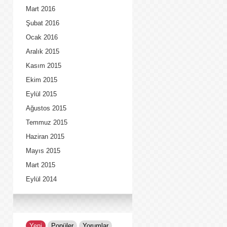
Mart 2016
Şubat 2016
Ocak 2016
Aralık 2015
Kasım 2015
Ekim 2015
Eylül 2015
Ağustos 2015
Temmuz 2015
Haziran 2015
Mayıs 2015
Mart 2015
Eylül 2014
Yeni
Popüler
Yorumlar