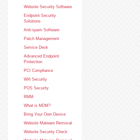
Website Security Software
Endpoint Security
Solutions
Anti-spam Software
Patch Management
Service Desk
Advanced Endpoint
Protection
PCI Compliance
Wifi Security
POS Security
RMM
What is MDM?
Bring Your Own Device
Website Malware Removal
Website Security Check