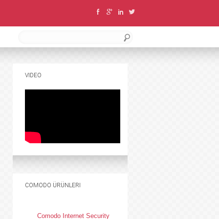
VIDEO
COMODO ÜRÜNLERI
Comodo Internet Security