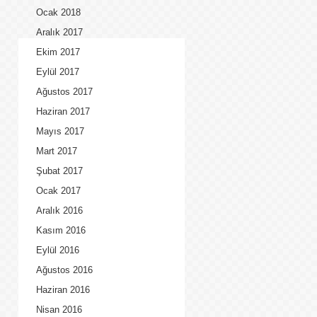
Ocak 2018
Aralık 2017
Ekim 2017
Eylül 2017
Ağustos 2017
Haziran 2017
Mayıs 2017
Mart 2017
Şubat 2017
Ocak 2017
Aralık 2016
Kasım 2016
Eylül 2016
Ağustos 2016
Haziran 2016
Nisan 2016