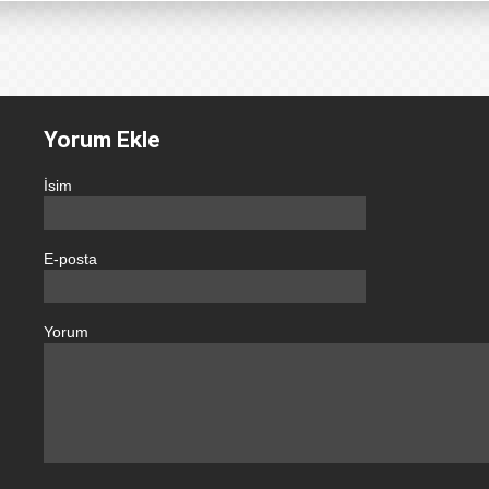
Yorum Ekle
İsim
E-posta
Yorum