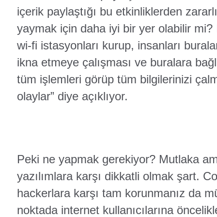
içerik paylaştığı bu etkinliklerden zarar
yaymak için daha iyi bir yer olabilir mi
wi-fi istasyonları kurup, insanları bur
ikna etmeye çalışması ve buralara bağl
tüm işlemleri görüp tüm bilgilerinizi çal
olaylar” diye açıklıyor.
Peki ne yapmak gerekiyor? Mutlaka am
yazılımlara karşı dikkatli olmak şart. 
hackerlara karşı tam korunmanız da
noktada internet kullanıcılarına öncelikl