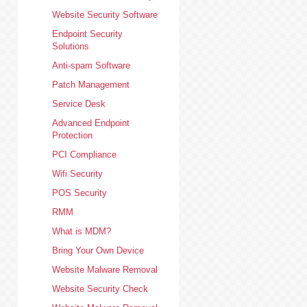
Website Security Software
Endpoint Security
Solutions
Anti-spam Software
Patch Management
Service Desk
Advanced Endpoint
Protection
PCI Compliance
Wifi Security
POS Security
RMM
What is MDM?
Bring Your Own Device
Website Malware Removal
Website Security Check