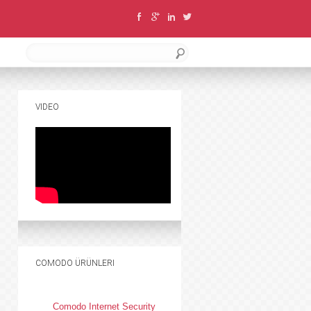
VIDEO
COMODO ÜRÜNLERI
Comodo Internet Security