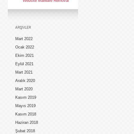
Website Malware Removal
ARŞIVLER
Mart 2022
Ocak 2022
Ekim 2021
Eylül 2021
Mart 2021
Aralık 2020
Mart 2020
Kasım 2019
Mayıs 2019
Kasım 2018
Haziran 2018
Şubat 2018