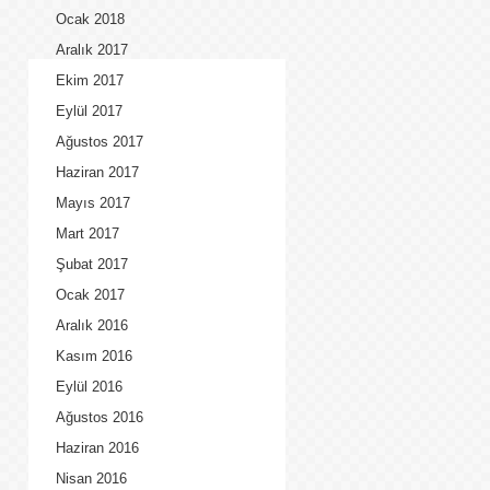
Ocak 2018
Aralık 2017
Ekim 2017
Eylül 2017
Ağustos 2017
Haziran 2017
Mayıs 2017
Mart 2017
Şubat 2017
Ocak 2017
Aralık 2016
Kasım 2016
Eylül 2016
Ağustos 2016
Haziran 2016
Nisan 2016