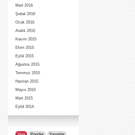
Mart 2016
Şubat 2016
Ocak 2016
Aralık 2015
Kasım 2015
Ekim 2015
Eylül 2015
Ağustos 2015
Temmuz 2015
Haziran 2015
Mayıs 2015
Mart 2015
Eylül 2014
Yeni
Popüler
Yorumlar