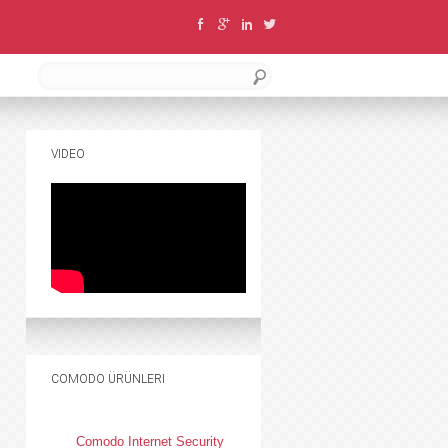
VIDEO
COMODO ÜRÜNLERI
Comodo Internet Security