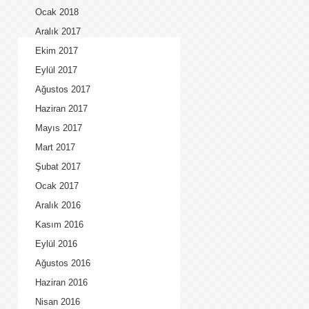
Ocak 2018
Aralık 2017
Ekim 2017
Eylül 2017
Ağustos 2017
Haziran 2017
Mayıs 2017
Mart 2017
Şubat 2017
Ocak 2017
Aralık 2016
Kasım 2016
Eylül 2016
Ağustos 2016
Haziran 2016
Nisan 2016