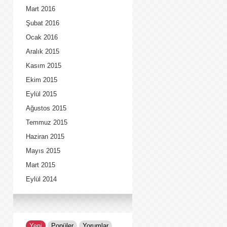
Mart 2016
Şubat 2016
Ocak 2016
Aralık 2015
Kasım 2015
Ekim 2015
Eylül 2015
Ağustos 2015
Temmuz 2015
Haziran 2015
Mayıs 2015
Mart 2015
Eylül 2014
Yeni
Popüler
Yorumlar