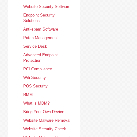
Website Security Software
Endpoint Security
Solutions
Anti-spam Software
Patch Management
Service Desk
Advanced Endpoint
Protection
PCI Compliance
Wifi Security
POS Security
RMM
What is MDM?
Bring Your Own Device
Website Malware Removal
Website Security Check