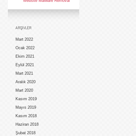
Website Malware Removal
ARŞIVLER
Mart 2022
Ocak 2022
Ekim 2021
Eylül 2021
Mart 2021
Aralık 2020
Mart 2020
Kasım 2019
Mayıs 2019
Kasım 2018
Haziran 2018
Şubat 2018