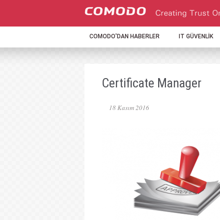
COMODO'DAN HABERLER
IT GÜVENLİK
Certificate Manager
18 Kasım 2016