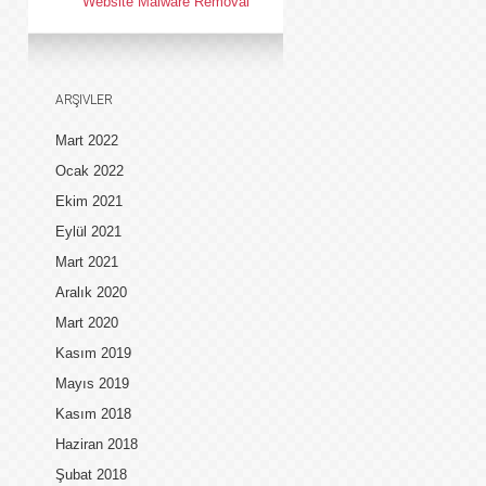
Website Malware Removal
ARŞIVLER
Mart 2022
Ocak 2022
Ekim 2021
Eylül 2021
Mart 2021
Aralık 2020
Mart 2020
Kasım 2019
Mayıs 2019
Kasım 2018
Haziran 2018
Şubat 2018