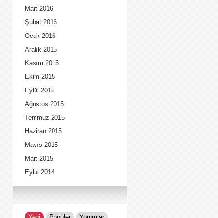
Mart 2016
Şubat 2016
Ocak 2016
Aralık 2015
Kasım 2015
Ekim 2015
Eylül 2015
Ağustos 2015
Temmuz 2015
Haziran 2015
Mayıs 2015
Mart 2015
Eylül 2014
Yeni
Popüler
Yorumlar