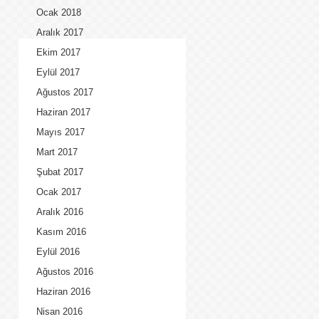
Ocak 2018
Aralık 2017
Ekim 2017
Eylül 2017
Ağustos 2017
Haziran 2017
Mayıs 2017
Mart 2017
Şubat 2017
Ocak 2017
Aralık 2016
Kasım 2016
Eylül 2016
Ağustos 2016
Haziran 2016
Nisan 2016