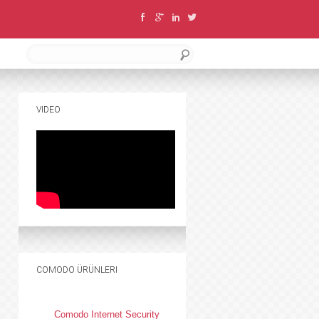
VIDEO
COMODO ÜRÜNLERI
Comodo Internet Security