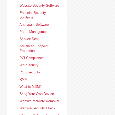
Website Security Software
Endpoint Security
Solutions
Anti-spam Software
Patch Management
Service Desk
Advanced Endpoint
Protection
PCI Compliance
Wifi Security
POS Security
RMM
What is MDM?
Bring Your Own Device
Website Malware Removal
Website Security Check