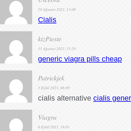
29 Ağustos 2021, 13:08
Cialis
kizPieste
31 Ağustos 2021, 15:29
generic viagra pills cheap
Patrickjek
3 Eylül 2021, 08:09
cialis alternative
cialis gener
Viagra
6 Eylül 2021, 19:01