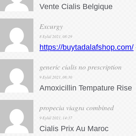
Vente Cialis Belgique
Excurgy
8 Eylül 2021, 08:29
https://buytadalafshop.com/
generic cialis no prescription
9 Eylül 2021, 08:30
Amoxicillin Tempature Rise
propecia viagra combined
9 Eylül 2021, 14:37
Cialis Prix Au Maroc