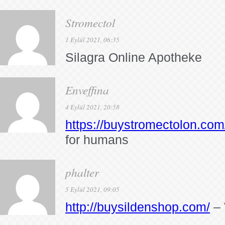
Stromectol
1 Eylül 2021, 06:35
Silagra Online Apotheke
Enveffina
4 Eylül 2021, 20:58
https://buystromectolon.com
for humans
phalter
5 Eylül 2021, 09:05
http://buysildenshop.com/
– 