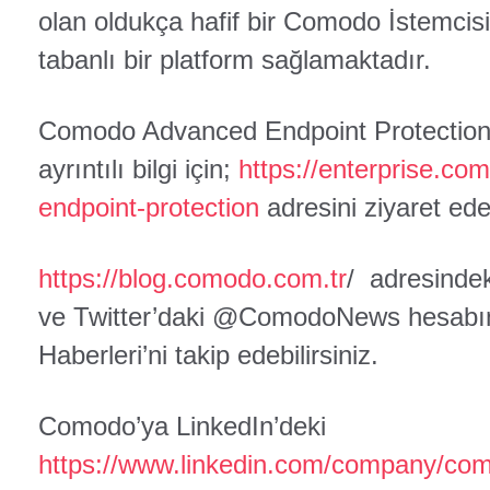
olan oldukça hafif bir Comodo İstemcis
tabanlı bir platform sağlamaktadır.
Comodo Advanced Endpoint Protection 
ayrıntılı bilgi için;
https://enterprise.c
endpoint-protection
adresini ziyaret edeb
https://blog.comodo.com.tr
/ adresinde
ve Twitter’daki @ComodoNews hesabı
Haberleri’ni takip edebilirsiniz.
Comodo’ya LinkedIn’deki
https://www.linkedin.com/company/co