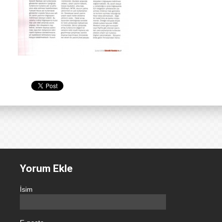
Yorum Ekle
İsim