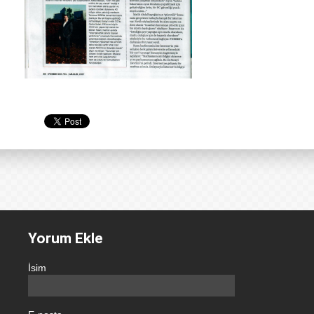
Yorum Ekle
İsim