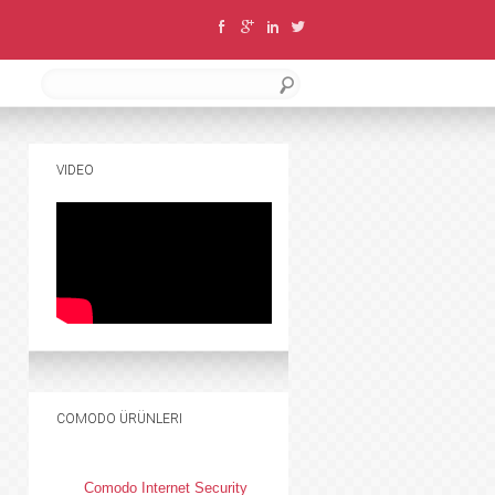
VIDEO
COMODO ÜRÜNLERI
Comodo Internet Security