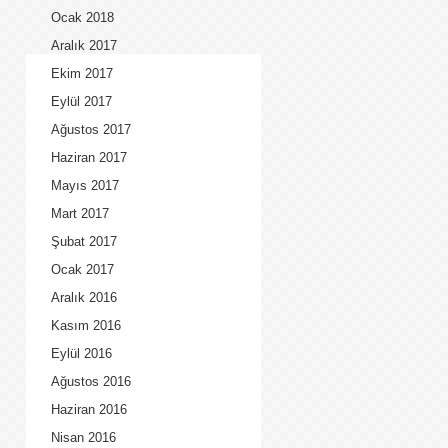
Ocak 2018
Aralık 2017
Ekim 2017
Eylül 2017
Ağustos 2017
Haziran 2017
Mayıs 2017
Mart 2017
Şubat 2017
Ocak 2017
Aralık 2016
Kasım 2016
Eylül 2016
Ağustos 2016
Haziran 2016
Nisan 2016