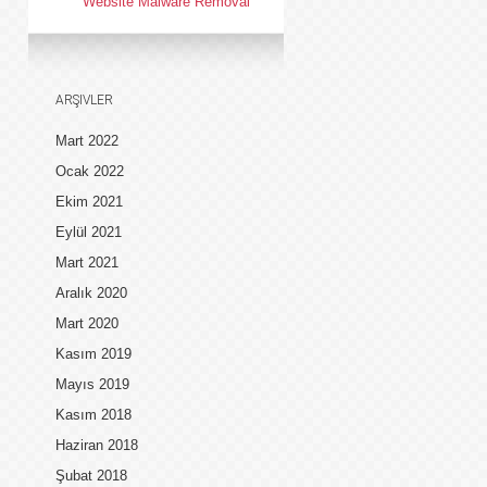
Website Malware Removal
ARŞIVLER
Mart 2022
Ocak 2022
Ekim 2021
Eylül 2021
Mart 2021
Aralık 2020
Mart 2020
Kasım 2019
Mayıs 2019
Kasım 2018
Haziran 2018
Şubat 2018