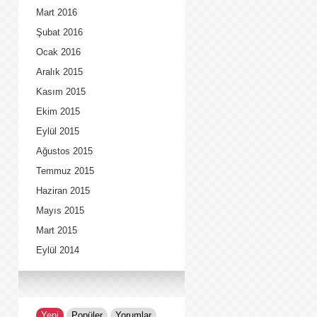
Mart 2016
Şubat 2016
Ocak 2016
Aralık 2015
Kasım 2015
Ekim 2015
Eylül 2015
Ağustos 2015
Temmuz 2015
Haziran 2015
Mayıs 2015
Mart 2015
Eylül 2014
Yeni
Popüler
Yorumlar