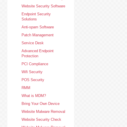
Website Security Software
Endpoint Security
Solutions
Anti-spam Software
Patch Management
Service Desk
Advanced Endpoint
Protection
PCI Compliance
Wifi Security
POS Security
RMM
What is MDM?
Bring Your Own Device
Website Malware Removal
Website Security Check