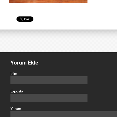
Yorum Ekle
İsim
E-posta
Yorum