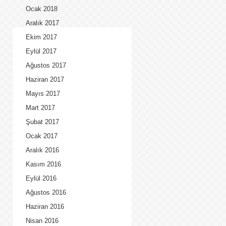
Ocak 2018
Aralık 2017
Ekim 2017
Eylül 2017
Ağustos 2017
Haziran 2017
Mayıs 2017
Mart 2017
Şubat 2017
Ocak 2017
Aralık 2016
Kasım 2016
Eylül 2016
Ağustos 2016
Haziran 2016
Nisan 2016