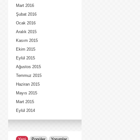
Mart 2016
Şubat 2016
Ocak 2016
Aralık 2015
Kasım 2015
Ekim 2015
Eylül 2015
Ağustos 2015
Temmuz 2015
Haziran 2015
Mayıs 2015
Mart 2015
Eylül 2014
Yeni
Popüler
Yorumlar