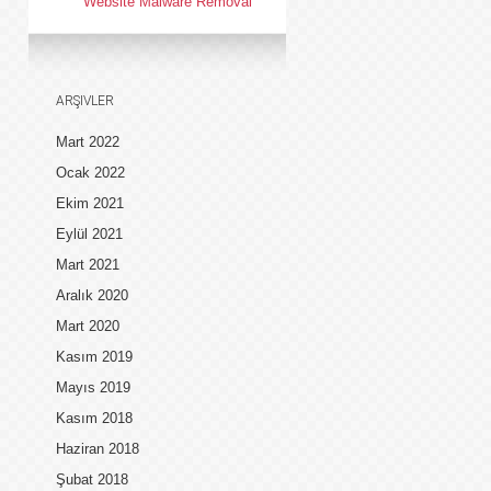
Website Malware Removal
ARŞIVLER
Mart 2022
Ocak 2022
Ekim 2021
Eylül 2021
Mart 2021
Aralık 2020
Mart 2020
Kasım 2019
Mayıs 2019
Kasım 2018
Haziran 2018
Şubat 2018