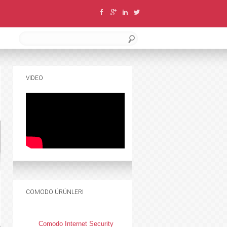
VIDEO
COMODO ÜRÜNLERI
Comodo Internet Security