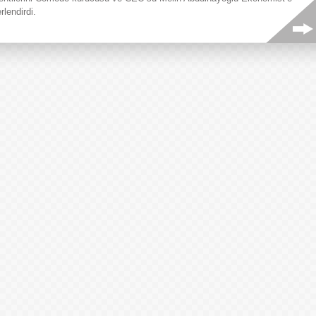
rlendirdi.