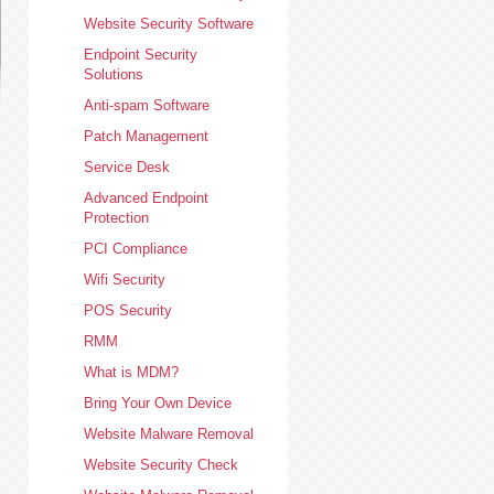
Website Security Software
Endpoint Security
Solutions
Anti-spam Software
Patch Management
Service Desk
Advanced Endpoint
Protection
PCI Compliance
Wifi Security
POS Security
RMM
What is MDM?
Bring Your Own Device
Website Malware Removal
Website Security Check