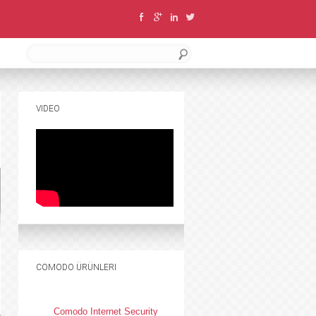
VIDEO
COMODO ÜRÜNLERI
Comodo Internet Security