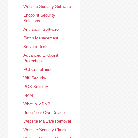
Website Security Software
Endpoint Security
Solutions
Anti-spam Software
Patch Management
Service Desk
Advanced Endpoint
Protection
PCI Compliance
Wifi Security
POS Security
RMM
What is MDM?
Bring Your Own Device
Website Malware Removal
Website Security Check