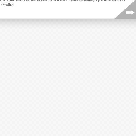
rlendirdi.