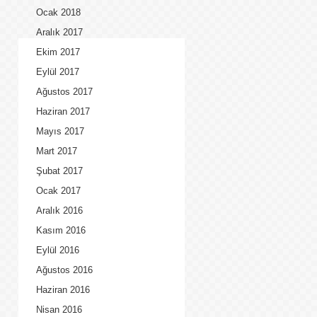
Ocak 2018
Aralık 2017
Ekim 2017
Eylül 2017
Ağustos 2017
Haziran 2017
Mayıs 2017
Mart 2017
Şubat 2017
Ocak 2017
Aralık 2016
Kasım 2016
Eylül 2016
Ağustos 2016
Haziran 2016
Nisan 2016