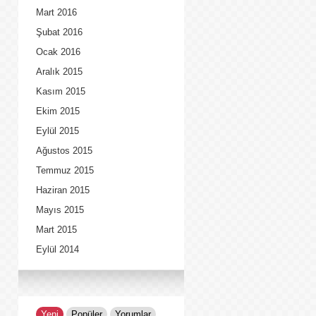
Mart 2016
Şubat 2016
Ocak 2016
Aralık 2015
Kasım 2015
Ekim 2015
Eylül 2015
Ağustos 2015
Temmuz 2015
Haziran 2015
Mayıs 2015
Mart 2015
Eylül 2014
Yeni
Popüler
Yorumlar