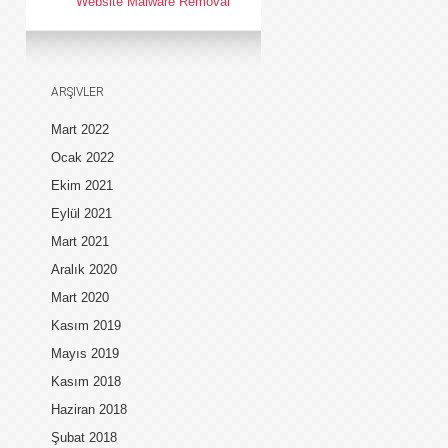
Website Malware Removal
ARŞIVLER
Mart 2022
Ocak 2022
Ekim 2021
Eylül 2021
Mart 2021
Aralık 2020
Mart 2020
Kasım 2019
Mayıs 2019
Kasım 2018
Haziran 2018
Şubat 2018