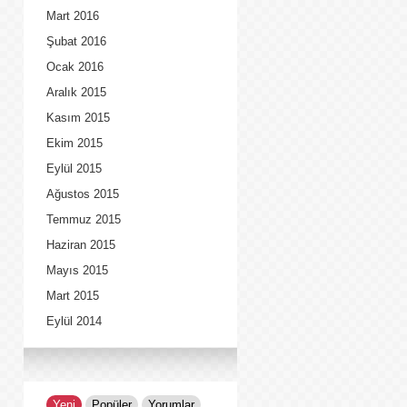
Mart 2016
Şubat 2016
Ocak 2016
Aralık 2015
Kasım 2015
Ekim 2015
Eylül 2015
Ağustos 2015
Temmuz 2015
Haziran 2015
Mayıs 2015
Mart 2015
Eylül 2014
Yeni
Popüler
Yorumlar