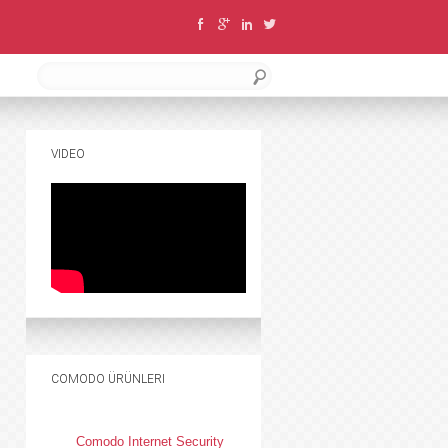
VIDEO
COMODO ÜRÜNLERI
Comodo Internet Security