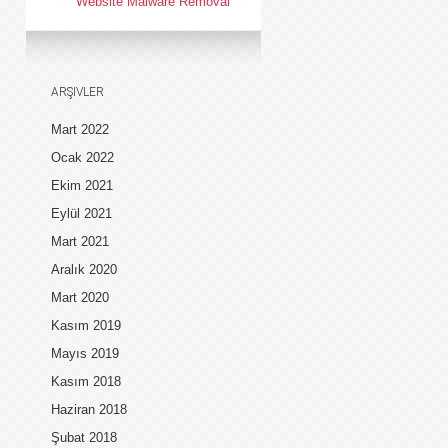
Website Malware Removal
ARŞIVLER
Mart 2022
Ocak 2022
Ekim 2021
Eylül 2021
Mart 2021
Aralık 2020
Mart 2020
Kasım 2019
Mayıs 2019
Kasım 2018
Haziran 2018
Şubat 2018