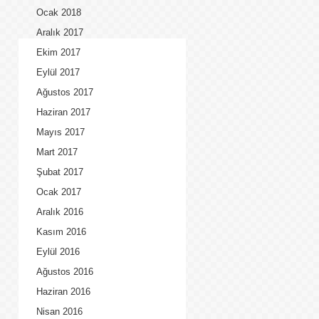
Ocak 2018
Aralık 2017
Ekim 2017
Eylül 2017
Ağustos 2017
Haziran 2017
Mayıs 2017
Mart 2017
Şubat 2017
Ocak 2017
Aralık 2016
Kasım 2016
Eylül 2016
Ağustos 2016
Haziran 2016
Nisan 2016