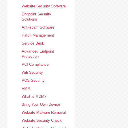
Website Security Software
Endpoint Security
Solutions
Anti-spam Software
Patch Management
Service Desk
Advanced Endpoint
Protection
PCI Compliance
Wifi Security
POS Security
RMM
What is MDM?
Bring Your Own Device
Website Malware Removal
Website Security Check